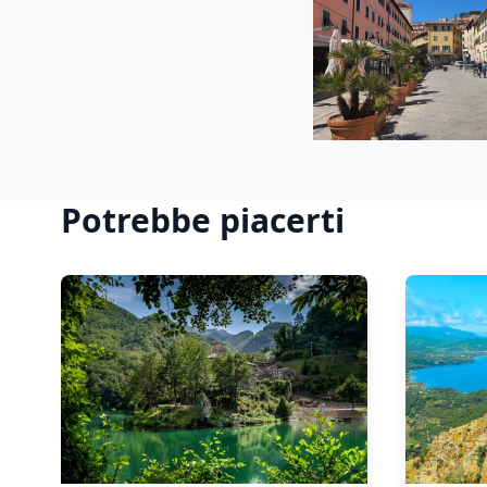
Potrebbe piacerti