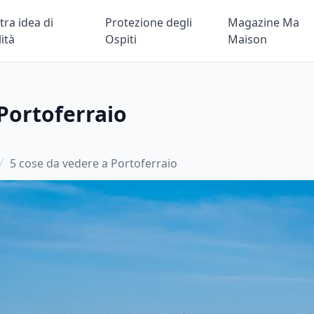
tra idea di
Protezione degli
Magazine Ma
lità
Ospiti
Maison
Portoferraio
5 cose da vedere a Portoferraio