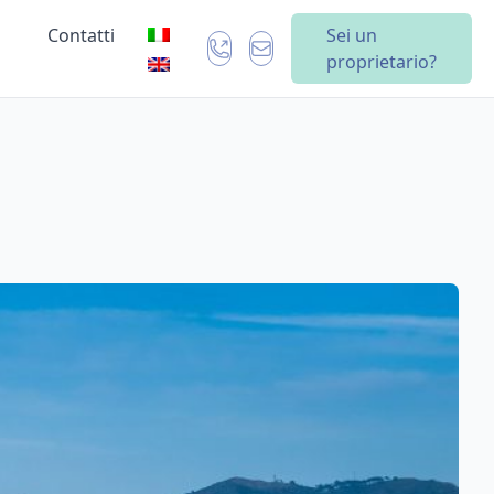
Contatti
Sei un
proprietario?