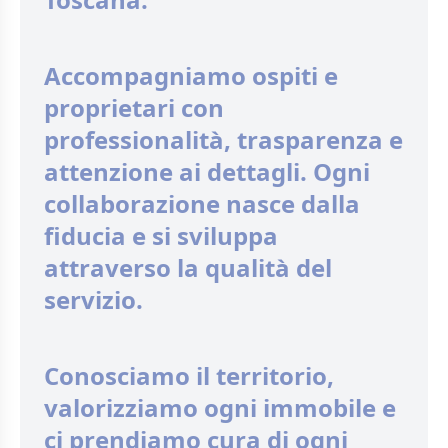
Accompagniamo ospiti e
proprietari con
professionalità, trasparenza e
attenzione ai dettagli. Ogni
collaborazione nasce dalla
fiducia e si sviluppa
attraverso la qualità del
servizio.
Conosciamo il territorio,
valorizziamo ogni immobile e
ci prendiamo cura di ogni