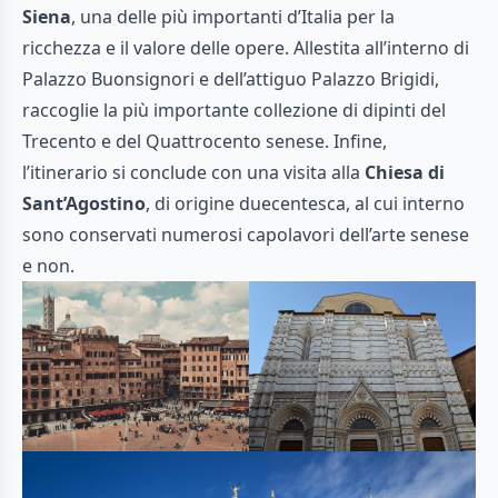
Siena
, una delle più importanti d’Italia per la
ricchezza e il valore delle opere. Allestita all’interno di
Palazzo Buonsignori e dell’attiguo Palazzo Brigidi,
raccoglie la più importante collezione di dipinti del
Trecento e del Quattrocento senese. Infine,
l’itinerario si conclude con una visita alla
Chiesa di
Sant’Agostino
, di origine duecentesca, al cui interno
sono conservati numerosi capolavori dell’arte senese
e non.