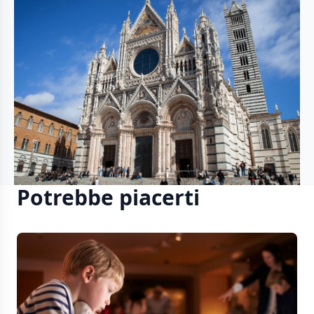
Potrebbe piacerti