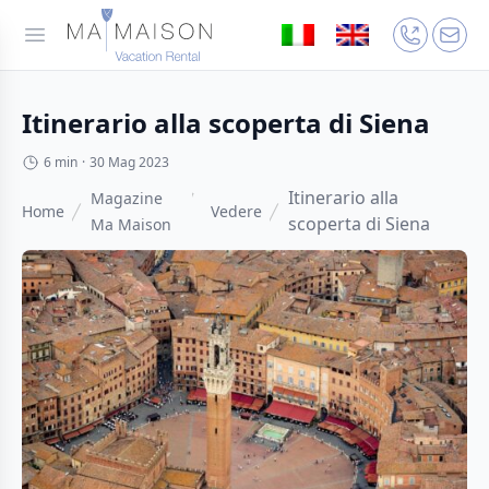
Itinerario alla scoperta di Siena
6 min
·
30 Mag 2023
Itinerario alla
Magazine
Home
Vedere
scoperta di Siena
Ma Maison