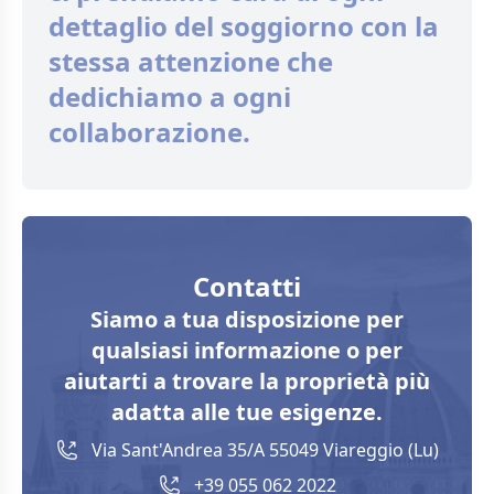
dettaglio del soggiorno con la
stessa attenzione che
dedichiamo a ogni
collaborazione.
Contatti
Siamo a tua disposizione per
qualsiasi informazione o per
aiutarti a trovare la proprietà più
adatta alle tue esigenze.
Via Sant'Andrea 35/A 55049 Viareggio (Lu)
+39 055 062 2022