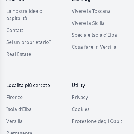
La nostra idea di
Vivere la Toscana
ospitalità
Vivere la Sicilia
Contatti
Speciale Isola d’Elba
Sei un proprietario?
Cosa fare in Versilia
Real Estate
Località più cercate
Utility
Firenze
Privacy
Isola d’Elba
Cookies
Versilia
Protezione degli Ospiti
Pietrasanta