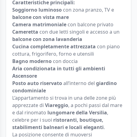
Caratteristiche principali:
Soggiorno luminoso
con zona pranzo, TV e
balcone con vista mare
Camera matrimoniale
con balcone privato
Cameretta
con due letti singoli e accesso a un
balcone con zona lavanderia
Cucina completamente attrezzata
con piano
cottura, frigorifero, forno e utensili
Bagno moderno
con doccia
Aria condizionata in tutti gli ambienti
Ascensore
Posto auto riservato
all’interno del
giardino
condominiale
L’appartamento si trova in una delle zone più
apprezzate di
Viareggio
, a pochi passi dal mare
e dal rinomato
lungomare della Versilia
,
celebre per i suoi
ristoranti, boutique,
stabilimenti balneari e locali eleganti
.
La posizione consente di muoversi