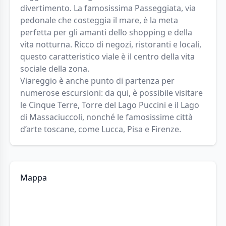
divertimento. La famosissima Passeggiata, via
pedonale che costeggia il mare, è la meta
perfetta per gli amanti dello shopping e della
vita notturna. Ricco di negozi, ristoranti e locali,
questo caratteristico viale è il centro della vita
sociale della zona.
Viareggio è anche punto di partenza per
numerose escursioni: da qui, è possibile visitare
le Cinque Terre, Torre del Lago Puccini e il Lago
di Massaciuccoli, nonché le famosissime città
d’arte toscane, come Lucca, Pisa e Firenze.
Mappa