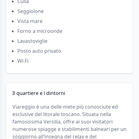
Culla
Seggiolone
Vista mare
Forno a microonde
Lavastoviglie
Posto auto privato
Wi-Fi
Il quartiere e i dintorni
Viareggio è una delle mete più conosciute ed
esclusive del litorale toscano. Situata nella
famosissima Versilia, offre ai suoi visitatori
numerose spiagge e stabilimenti balneari per un
soggiorno all’insegna del relax e del