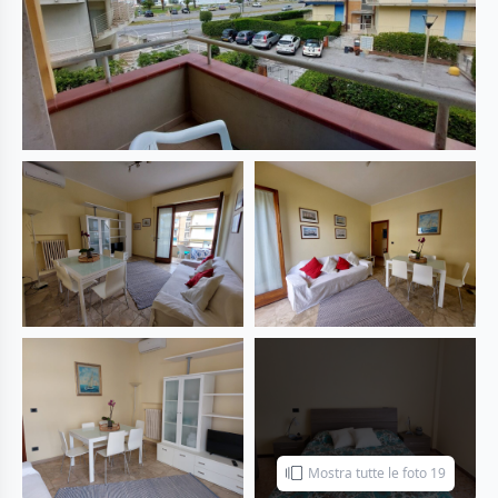
Mostra tutte le foto 19