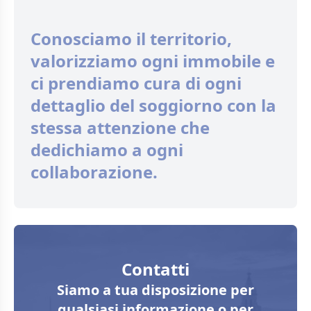
Conosciamo il territorio,
valorizziamo ogni immobile e
ci prendiamo cura di ogni
dettaglio del soggiorno con la
stessa attenzione che
dedichiamo a ogni
collaborazione.
Contatti
Siamo a tua disposizione per
qualsiasi informazione o per