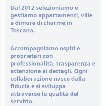
Dal 2012 selezioniamo e
gestiamo appartamenti, ville
e dimore di charme in
Toscana.
Accompagniamo ospiti e
proprietari con
professionalità, trasparenza e
attenzione ai dettagli. Ogni
collaborazione nasce dalla
fiducia e si sviluppa
attraverso la qualità del
servizio.