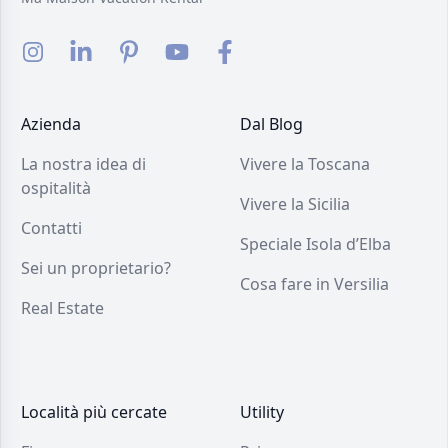
Azienda
Dal Blog
La nostra idea di
Vivere la Toscana
ospitalità
Vivere la Sicilia
Contatti
Speciale Isola d’Elba
Sei un proprietario?
Cosa fare in Versilia
Real Estate
Località più cercate
Utility