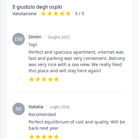
Il giudizio degli ospiti
Valutazione
5 / 5
·
Dmitri
Giugno 2022
DM
Top!
Perfect and spacious apartment, internet was
fast and parking was very convenient. Balcony
was very nice with a sea view. We really liked
this place and will stay here again!
·
Natalia
Luglio 2024
NE
Recomended
Perfect equilibrium of cost and quality. Will be
back next year