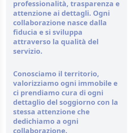
professionalità, trasparenza e
attenzione ai dettagli. Ogni
collaborazione nasce dalla
fiducia e si sviluppa
attraverso la qualità del
servizio.
Conosciamo il territorio,
valorizziamo ogni immobile e
ci prendiamo cura di ogni
dettaglio del soggiorno con la
stessa attenzione che
dedichiamo a ogni
collaborazione.