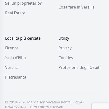
Sei un proprietario?
Cosa fare in Versilia
Real Estate
Località più cercate
Utility
Firenze
Privacy
Isola d’Elba
Cookies
Versilia
Protezione degli Ospiti
Pietrasanta
® 2018–2026 Ma Maison Vacation Rental - P.IVA -
02647560461 - Tutti i diritti riservati