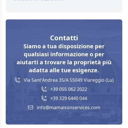
Contatti
Siamo a tua disposizione per
qualsiasi informazione o per
aiutarti a trovare la proprietà più
adatta alle tue esigenze.
Via Sant'Andrea 35/A 55049 Viareggio (Lu)
+39 055 062 2022
+39 329 6440 044
info@mamaisonservices.com