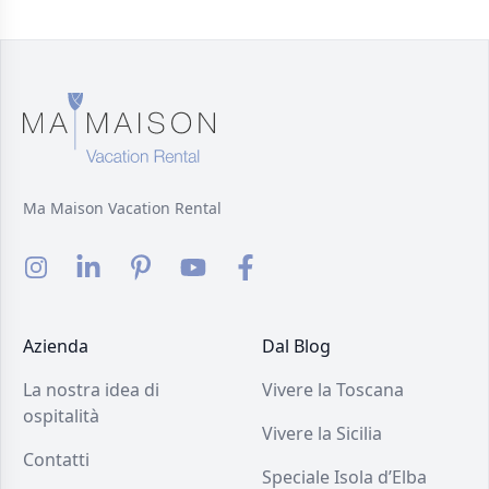
Ma Maison Vacation Rental
Azienda
Dal Blog
La nostra idea di
Vivere la Toscana
ospitalità
Vivere la Sicilia
Contatti
Speciale Isola d’Elba