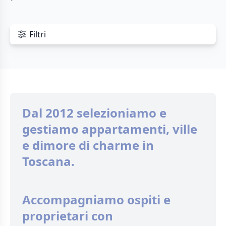
Filtri
Dal 2012 selezioniamo e
gestiamo appartamenti, ville
e dimore di charme in
Toscana.
Accompagniamo ospiti e
proprietari con