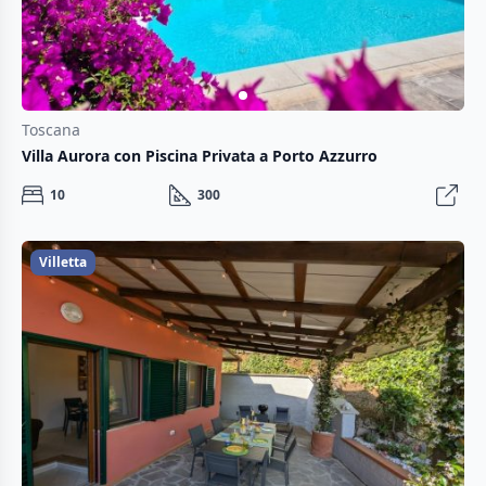
Toscana
Villa Aurora con Piscina Privata a Porto Azzurro
10
300
Villetta