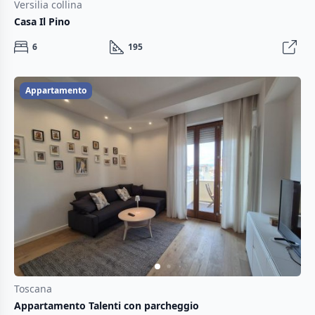
Versilia collina
Casa Il Pino
6
195
Appartamento
Toscana
Appartamento Talenti con parcheggio