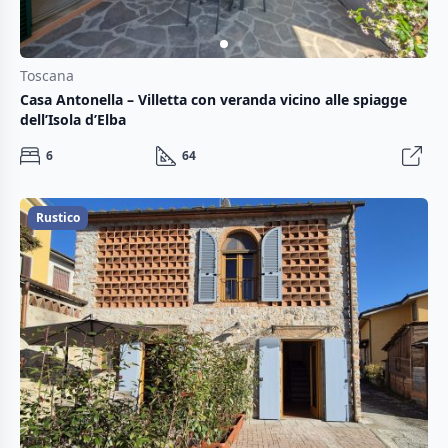
Toscana
Casa Antonella – Villetta con veranda vicino alle spiagge
dell’Isola d’Elba
6
64
Rustico