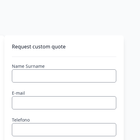
Request custom quote
Name Surname
E-mail
Telefono