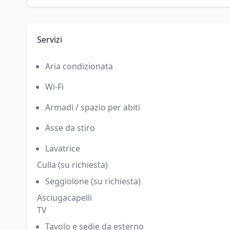
Servizi
Aria condizionata
Wi-Fi
Armadi / spazio per abiti
Asse da stiro
Lavatrice
Culla (su richiesta)
Seggiolone (su richiesta)
Asciugacapelli
TV
Tavolo e sedie da esterno