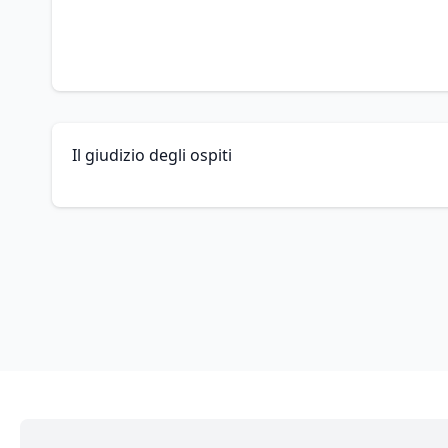
Il giudizio degli ospiti