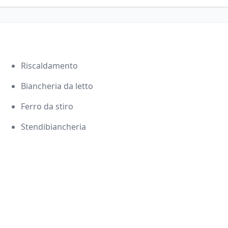
Riscaldamento
Biancheria da letto
Ferro da stiro
Stendibiancheria