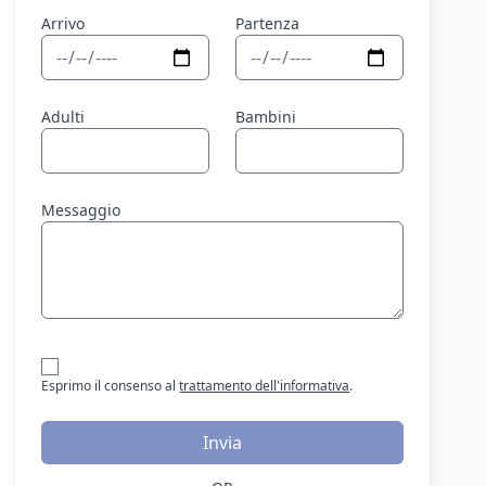
Arrivo
Partenza
Adulti
Bambini
Messaggio
Esprimo il consenso al
trattamento dell'informativa
.
Invia