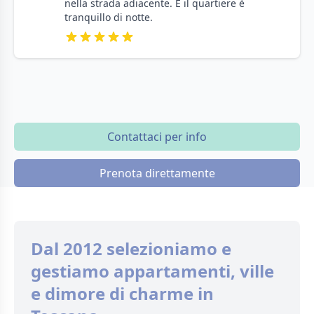
nella strada adiacente. E il quartiere è
tranquillo di notte.
Contattaci per info
Prenota direttamente
Dal 2012 selezioniamo e
gestiamo appartamenti, ville
e dimore di charme in