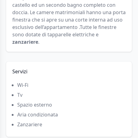
castello ed un secondo bagno completo con
doccia. Le camere matrimoniali hanno una porta
finestra che si apre su una corte interna ad uso
esclusivo dell’appartamento .Tutte le finestre
sono dotate di tapparelle elettriche e
zanzariere
.
Servizi
Wi-Fi
Tv
Spazio esterno
Aria condizionata
Zanzariere