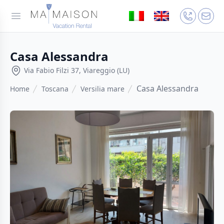
Casa Alessandra
Via Fabio Filzi 37, Viareggio (LU)
Casa Alessandra
Home
Toscana
Versilia mare