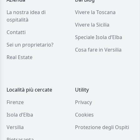
La nostra idea di
Vivere la Toscana
ospitalità
Vivere la Sicilia
Contatti
Speciale Isola d’Elba
Sei un proprietario?
Cosa fare in Versilia
Real Estate
Località più cercate
Utility
Firenze
Privacy
Isola d’Elba
Cookies
Versilia
Protezione degli Ospiti
Pietrasanta